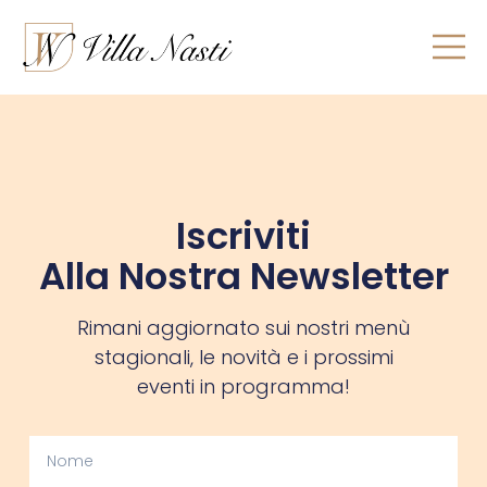
Iscriviti
Alla Nostra Newsletter
Rimani aggiornato sui nostri menù
stagionali, le novità e i prossimi
eventi in programma!