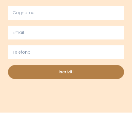
Iscriviti