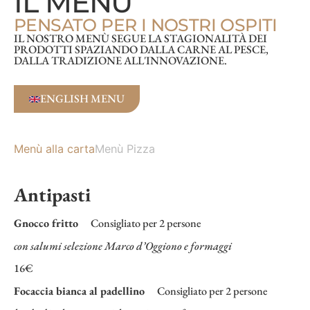
IL MENU
PENSATO PER I NOSTRI OSPITI
IL NOSTRO MENÙ SEGUE LA STAGIONALITÀ DEI
PRODOTTI SPAZIANDO DALLA CARNE AL PESCE,
DALLA TRADIZIONE ALL'INNOVAZIONE.
ENGLISH MENU
Menù alla carta
Menù Pizza
Antipasti
Gnocco fritto
Consigliato per 2 persone
con salumi selezione Marco d’Oggiono e formaggi
16€
Focaccia bianca al padellino
Consigliato per 2 persone