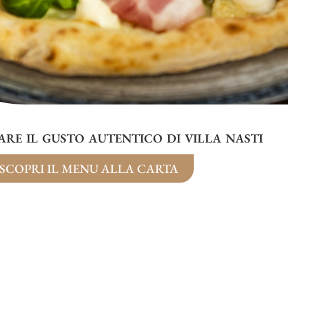
ARE IL GUSTO AUTENTICO DI VILLA NASTI
SCOPRI IL MENU ALLA CARTA