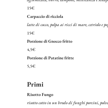
15€
Carpaccio di ricciola
latte di cocco, polpa ai ricci di mare, cetriolo e
15€
Porzione di Gnocco fritto
4,5€
Porzione di Patatine fritte
5,5€
Primi
Risotto Fungo
risotto cotto in un brodo di funghi porcini, polve