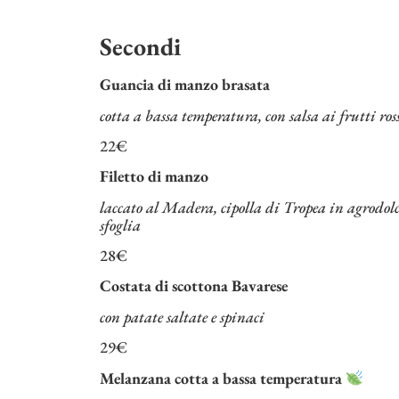
Secondi
Guancia di manzo brasata
cotta a bassa temperatura, con salsa ai frutti ros
22€
Filetto di manzo
laccato al Madera, cipolla di Tropea in agrodolce
sfoglia
28€
Costata di scottona Bavarese
con patate saltate e spinaci
29€
Melanzana cotta a bassa temperatura