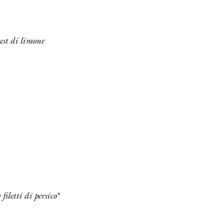
est di limone
filetti di persico*