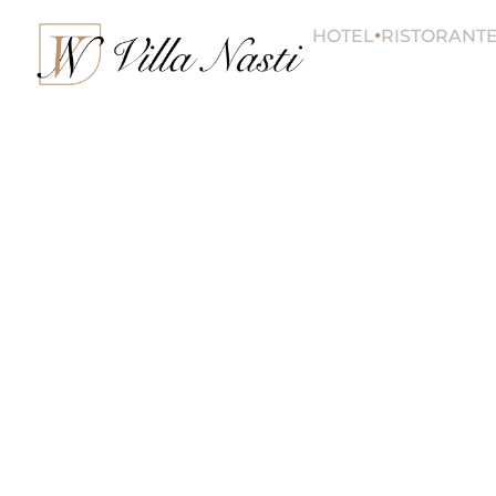
HOTEL
RISTORANT