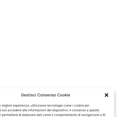
Gestisci Consenso Cookie
le migliori esperienze, utilizziamo tecnologie come i cookie per
e/o accedere alle informazioni del dispositivo. Il consenso a queste
i permetterà di elaborare dati come il comportamento di navigazione o ID