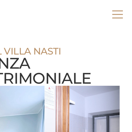
 VILLA NASTI
NZA
RIMONIALE