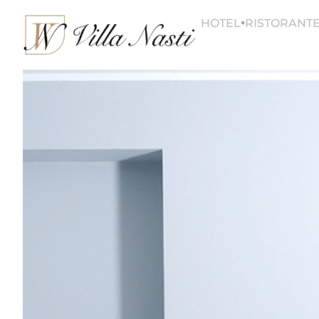
HOTEL
RISTORANT